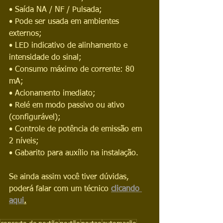
• Saída NA / NF / Pulsada;
• Pode ser usada em ambientes 
externos;
• LED indicativo de alinhamento e 
intensidade do sinal;
• Consumo máximo de corrente: 80 
mA;
• Acionamento imediato;
• Relé em modo passivo ou ativo 
(configurável);
• Controle de potência de emissão em 
2 níveis;
• Gabarito para auxílio na instalação.
Se ainda assim você tiver dúvidas, 
poderá falar com um técnico 
clicando 
aqui
.